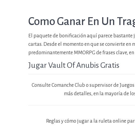
Como Ganar En Un Tr
El paquete de bonificación aquí parece bastante j
cartas. Desde el momento en que se convierte en 
predominantemente MMORPG de frases clave, en
Jugar Vault Of Anubis Gratis
Consulte Comanche Club o supervisor de Juegos
más detalles, en la mayoría de lo
Reglas y cómo jugar a la ruleta online pa