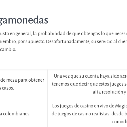
agamonedas
usto en general, la probabilidad de que obtengas lo que necesi
miembro, por supuesto. Desafortunadamente, su servicio al clie
 cambio.
Una vez que su cuenta haya sido acre
 de mesa para obtener
tenemos que decir que estos juegos 
s casos.
alta resolución y
Los juegos de casino en vivo de Magic
ra colombianos.
de juegos de casino realistas, desde 
comodi