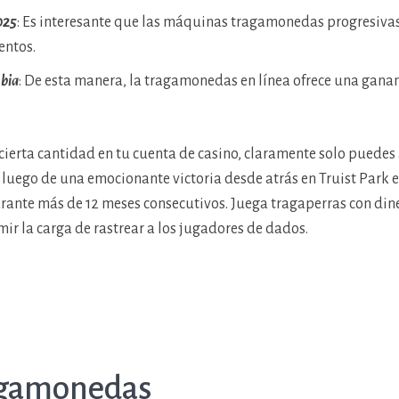
025
: Es interesante que las máquinas tragamonedas progresivas 
entos.
mbia
: De esta manera, la tragamonedas en línea ofrece una ganan
ierta cantidad en tu cuenta de casino, claramente solo puedes a
 luego de una emocionante victoria desde atrás en Truist Park 
rante más de 12 meses consecutivos. Juega tragaperras con din
mir la carga de rastrear a los jugadores de dados.
agamonedas