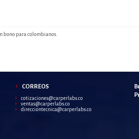
con bono para colombianos.
CORREOS
B
P
cotizaciones@carperlabs.co
ventas@carperlabs.co
direcciontecnica@carperlabs.co