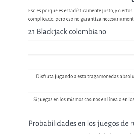
Eso es porque es estadísticamente justo, y ciert
complicado, pero eso no garantiza necesariament
21 Blackjack colombiano
Disfruta jugando a esta tragamonedas absolut
Si juegas en los mismos casinos en línea o en l
Probabilidades en los juegos de 