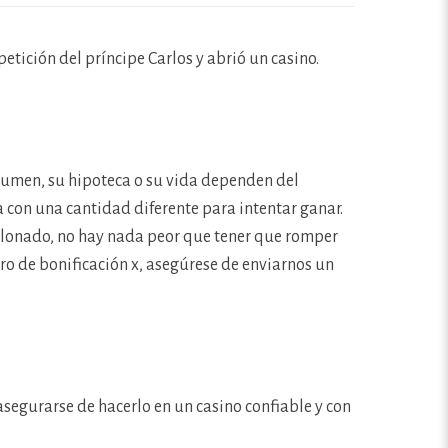
petición del príncipe Carlos y abrió un casino.
esumen, su hipoteca o su vida dependen del
 con una cantidad diferente para intentar ganar.
scalonado, no hay nada peor que tener que romper
ro de bonificación x, asegúrese de enviarnos un
asegurarse de hacerlo en un casino confiable y con