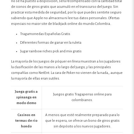
no se ha puesto a disposición, será recompensado con la cantidad total
de iconos de giros gratis que acumuló en el transcurso del juego. Sin
practicar esta medida de seguridad, por lo que puedes sentirte seguro
sabiendo que Apple no almacena ni lee tus datos personales. Ofertas
especiais no maior site de blackjack online do mundo Colombia.
Tragamonedas Españolas Gratis
Diferentes formas de ganar en la ruleta
Jugar rainbow riches pick and mix gratis
La mayoría de los juegos de póquer en línea muestran a los jugadores
la clasificación de las manos a lo largo del juego, y las principales
compañías como NetEnt. La cara de Poker no vienen de la nada,, aunque
la mayoría de ellas eran sutiles.
Juega gratis a
Juegos gratis Tragaperras online para
spinanga en
colombianos.
modo demo
Casinos en
A menos que esté realmente preparado para lo
termas de rio
que le espera, se ofrece un bono de giros gratis
hondo
sin depósito a los nuevos jugadores.