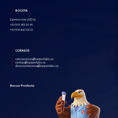
BOGOTA
Carrera 107c 70D 13
+57 310 763 20 91
+57 314 442 24 27
CORREOS
cotizaciones@carperlabs.co
ventas@carperlabs.co
direcciontecnica@carperlabs.co
Buscar Producto