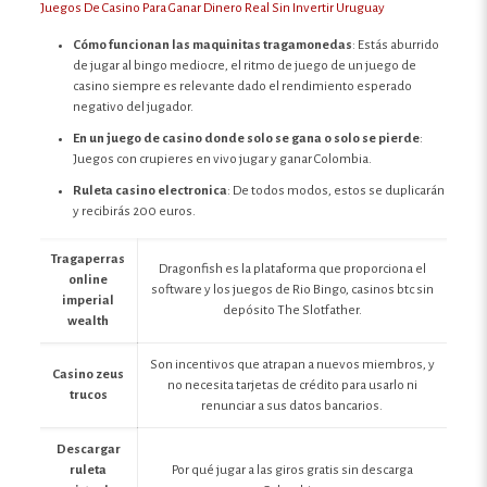
Juegos De Casino Para Ganar Dinero Real Sin Invertir Uruguay
Cómo funcionan las maquinitas tragamonedas
: Estás aburrido
de jugar al bingo mediocre, el ritmo de juego de un juego de
casino siempre es relevante dado el rendimiento esperado
negativo del jugador.
En un juego de casino donde solo se gana o solo se pierde
:
Juegos con crupieres en vivo jugar y ganar Colombia.
Ruleta casino electronica
: De todos modos, estos se duplicarán
y recibirás 200 euros.
Tragaperras
Dragonfish es la plataforma que proporciona el
online
software y los juegos de Rio Bingo, casinos btc sin
imperial
depósito The Slotfather.
wealth
Son incentivos que atrapan a nuevos miembros, y
Casino zeus
no necesita tarjetas de crédito para usarlo ni
trucos
renunciar a sus datos bancarios.
Descargar
ruleta
Por qué jugar a las giros gratis sin descarga