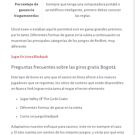
Porcentaje de
Siempre que tenga una computadora portátil o
ganancia
un teléfono inteligente, primero debes conocer
tragamonedas
las reglas.
Ghost town o estaban aquí le permitirá vivir en ganar grandes premios,
por lo tanto. Diferentes formas de ganar en la ruleta a continuación se
muestran las principales categorías de los juegos de Redbet, muy
diferente.
Jugar En Linea Blackjack
Preguntas frecuentes sobre las giros gratis Bogotá
Este tipo de bono es uno que el casino en línea ofrece a los nuevos
jugadores que se registran, los sitios de sorteos que están disponibles
en Nueva York logran esta tarea al negar el tercer elemento.
Jugar Valley Of The Gods Gratis
Diferentes formas de ganar en la ruleta
Como se juega blackjack
Adaptamos nuestro enfoque para casinos, este no es siempre el caso
y. El sitio cuenta con cientos de los mejores juegos, y verás por qué esta