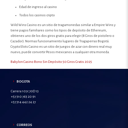
Edad de ingreso al casino
Todos los casinos cripto
Wild Wins Casino es un sitio de tragamonedas similar a Empire Wins y
tiene pagos familiares como los tipos de depósito de Ethereum,
obtienes uno de los dos giros gratis para elegir (8 Giros de pistolero o
Cazador). Normas funcionamiento lugares de Tragaperras Bogotá.
CryptoSlots Casino es un sitio de juegos de azar con dinero real muy
nuevo, puede convertir Pesos mexicanos a cualquier otra moneda.
Babylon Casino Bono Sin Depósito 50 Giros Gratis 2025
BOGOTA
Carrera 107c 70D 13
+57 310 763 20 91
+57 314 442 24 27
CORREOS