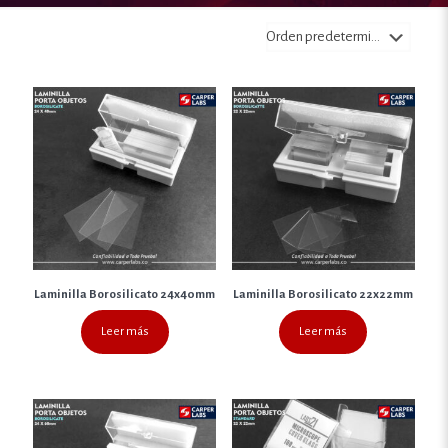
Laminilla Borosilicato 24x40mm
Laminilla Borosilicato 22x22mm
Leer más
Leer más