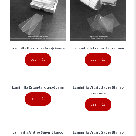
Laminilla Borosilicato 24x60mm
Laminilla Estandard 22x22mm
Leer más
Leer más
Laminilla Estandard 24x60mm
Laminilla Vidrio Super Blanco
22x22mm
Leer más
Leer más
Laminilla Vidrio Super Blanco
Laminilla Vidrio Super Blanco