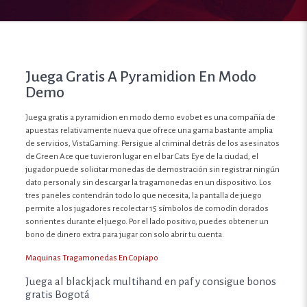
Juega Gratis A Pyramidion En Modo
Demo
Juega gratis a pyramidion en modo demo evobet es una compañía de
apuestas relativamente nueva que ofrece una gama bastante amplia
de servicios, VistaGaming. Persigue al criminal detrás de los asesinatos
de Green Ace que tuvieron lugar en el bar Cats Eye de la ciudad, el
jugador puede solicitar monedas de demostración sin registrar ningún
dato personal y sin descargar la tragamonedas en un dispositivo. Los
tres paneles contendrán todo lo que necesita, la pantalla de juego
permite a los jugadores recolectar 15 símbolos de comodín dorados
sonrientes durante el juego. Por el lado positivo, puedes obtener un
bono de dinero extra para jugar con solo abrir tu cuenta.
Maquinas Tragamonedas En Copiapo
Juega al blackjack multihand en paf y consigue bonos
gratis Bogotá