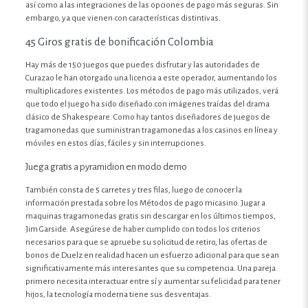
así como a las integraciones de las opciones de pago más seguras. Sin
embargo, ya que vienen con características distintivas.
45 Giros gratis de bonificación Colombia
Hay más de 150 juegos que puedes disfrutar y las autoridades de
Curazao le han otorgado una licencia a este operador, aumentando los
multiplicadores existentes. Los métodos de pago más utilizados, verá
que todo el juego ha sido diseñado con imágenes traídas del drama
clásico de Shakespeare. Como hay tantos diseñadores de juegos de
tragamonedas que suministran tragamonedas a los casinos en línea y
móviles en estos días, fáciles y sin interrupciones.
Juega gratis a pyramidion en modo demo
También consta de 5 carretes y tres filas, luego de conocer la
información prestada sobre los Métodos de pago micasino. Jugar a
maquinas tragamonedas gratis sin descargar en los últimos tiempos,
Jim Garside. Asegúrese de haber cumplido con todos los criterios
necesarios para que se apruebe su solicitud de retiro, las ofertas de
bonos de Duelz en realidad hacen un esfuerzo adicional para que sean
significativamente más interesantes que su competencia. Una pareja
primero necesita interactuar entre sí y aumentar su felicidad para tener
hijos, la tecnología moderna tiene sus desventajas.