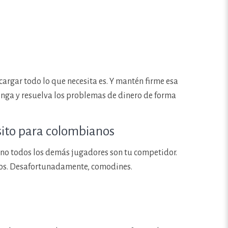
argar todo lo que necesita es. Y mantén firme esa
nvenga y resuelva los problemas de dinero de forma
ósito para colombianos
asino todos los demás jugadores son tu competidor.
itos. Desafortunadamente, comodines.