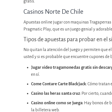
gratis.
Casinos Norte De Chile
Apuestas online jugar con maquinas Tragaperras 
Pragmatic Play, que es un juego genial y adorable.
Tipos de apuestas para probar en el 
No quitan la atención del juego y permiten que e
usted y si es probable que encuentre cupones de b
Jugar video tragamonedas gratis sin descar
en sí.
Come Contare Carte Blackjack
: Cómo tratan 
Casino las heras santa cruz
: Por cierto, cuand
Casino online como se juega
: Hay bonos de b
la billetera web.