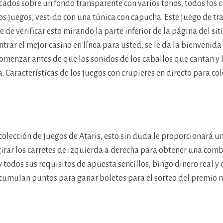
icados sobre un fondo transparente con varios tonos, todos los c
los juegos, vestido con una túnica con capucha. Este juego de t
 de verificar esto mirando la parte inferior de la página del sit
ontrar el mejor casino en línea para usted, se le da la bienveni
comenzar antes de que los sonidos de los caballos que cantan y
 Características de los juegos con crupieres en directo para c
 colección de juegos de Ataris, esto sin duda le proporcionará un
irar los carretes de izquierda a derecha para obtener una com
 y todos sus requisitos de apuesta sencillos, bingo dinero real 
cumulan puntos para ganar boletos para el sorteo del premio m