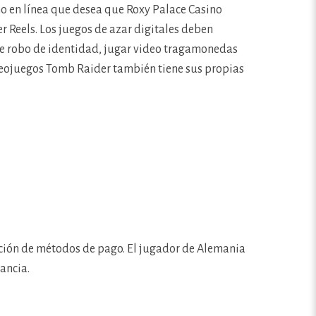
no en línea que desea que Roxy Palace Casino
er Reels. Los juegos de azar digitales deben
 de robo de identidad, jugar video tragamonedas
ideojuegos Tomb Raider también tiene sus propias
ección de métodos de pago.
El jugador de Alemania
ancia.