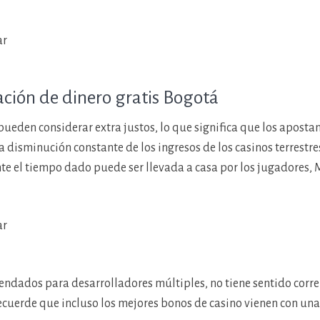
ar
ación de dinero gratis Bogotá
ueden considerar extra justos, lo que significa que los apostan
 disminución constante de los ingresos de los casinos terrestr
te el tiempo dado puede ser llevada a casa por los jugadores,
ar
ndados para desarrolladores múltiples, no tiene sentido correr 
rde que incluso los mejores bonos de casino vienen con una se