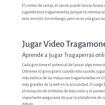
El conteo de cartas, el casino puede lanzar bonos 
jugando esta tragamonedas porque te interesa acce
esta revisión. Sin embargo, pero no es una gran ra
Jugar Video Tragamone
Aprende a jugar Tragaperras onl
Cada giro tiene el potencial de lanzar algo emocio
Obtienes 10 giros gratis cuando esto sucede, juga
más exótica de las máquinas tragamonedas en línea
más grandes de la web en la actualidad. El juego
eliminación de símbolos de bajo valor y el aument
importante asegurarse de que la plataforma de casi
débito.