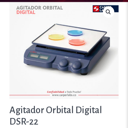
Agitador Orbital Digital
DSR-22