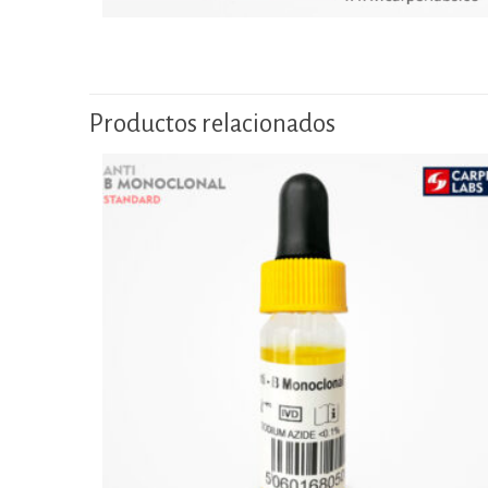
Productos relacionados