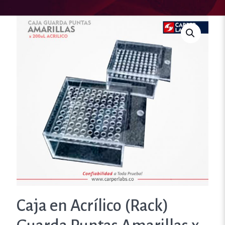
Caja en Acrílico (Rack)