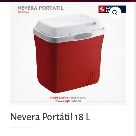
Nevera Portátil 18 L