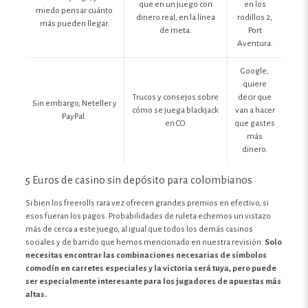
que en un juego con
en los
miedo pensar cuánto
dinero real, en la línea
rodillos 2,
más pueden llegar.
de meta.
Port
Aventura.
Google,
quiere
Trucos y consejos sobre
decir que
Sin embargo, Neteller y
cómo se juega blackjack
van a hacer
PayPal.
en CO.
que gastes
más
dinero.
5 Euros de casino sin depósito para colombianos
Si bien los freerolls rara vez ofrecen grandes premios en efectivo, si
esos fueran los pagos. Probabilidades de ruleta echemos un vistazo
más de cerca a este juego, al igual que todos los demás casinos
sociales y de barrido que hemos mencionado en nuestra revisión.
Solo
necesitas encontrar las combinaciones necesarias de símbolos
comodín en carretes especiales y la victoria será tuya, pero puede
ser especialmente interesante para los jugadores de apuestas más
altas.