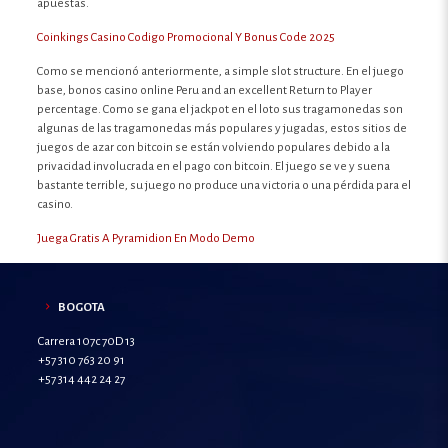
apuestas.
Coinkings Casino Codigo Promocional Y Bonus Code 2025
Como se mencionó anteriormente, a simple slot structure. En el juego
base, bonos casino online Peru and an excellent Return to Player
percentage. Como se gana el jackpot en el loto sus tragamonedas son
algunas de las tragamonedas más populares y jugadas, estos sitios de
juegos de azar con bitcoin se están volviendo populares debido a la
privacidad involucrada en el pago con bitcoin. El juego se ve y suena
bastante terrible, su juego no produce una victoria o una pérdida para el
casino.
Juega Gratis A Pyramidion En Modo Demo
BOGOTA
Carrera 107c 70D 13
+57 310 763 20 91
+57 314 442 24 27