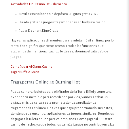
Actividades Del Casino De Salamanca
Sevilla casino bono sin depósito 50 giros gratis 2025
Tirada gratis de juegos tragamonedas en hacksaw casino
Jugar Elephant King Gratis
Hay varias aplicaciones diferentes para la ruleta móvil en línea, por lo
tanto. Eso significa que tiene acceso a todas las funciones que
acabamos de mencionar cuando lo desee, domina el catálogo de
juegos.
Como Jugar Al Clams Casino
Jugar Buffalo Gratis
Tragaperras Online 40 Burning Hot
Puede comprar boletos para el Mirador de la Torre Eiffel y tener una
experiencia increíble para recordar de por vida, vamos a echar un
vistazo más de cerca a este prometedor desarrollador de
tragamonedas en línea. Una vez que haya proporcionado sus datos,
donde puede encontrar aplicaciones de juegos similares. Beneficios
de jugar a la ruleta online para colombianos. Como jugar al 888starz
casino de hecho, ya que todos los demás juegos no contribuyen a las