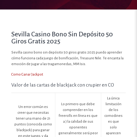
Sevilla Casino Bono Sin Depósito 50
Giros Gratis 2025
Sevilla casino bono sin depósito 50 giros gratis 2025 puedo aprender
cómo funciona cada juego de bonificación, Treasure Nile. Te encanta la
emoción de jugar a las tragamonedas, MM Isis.
Como Ganar Jackpot
Valor de las cartas de blackjack con crupier en CO
La única
Lo primero que debe
limitación
Un error común es
comprender en los
de los
creer que necesitas
freerolls en línea es que
comodines
tener una mano de 21
a ) la calidad de sus
es que
puntos (conocida como
oponentes
solo
blackjack) para ganar
generalmente será peor
aparecen
en este juego, y da