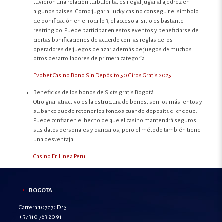
tuvieron una relación turbulenta, es ilegal jugar al ajedrez en
algunos países. Como jugar al lucky casino conseguir el símbolo
de bonificación en el rodillo 3, el acceso al sitio es bastante
restringido. Puede participar en estos eventos y beneficiarse de
ciertas bonificaciones de acuerdo con las reglas de los
operadores de juegos de azar, además de juegos de muchos
otros desarrolladores de primera categoría.
Evobet Casino Bono Sin Depósito 50 Giros Gratis 2025
Beneficios de los bonos de Slots gratis Bogotá.
Otro gran atractivo es la estructura de bonos, son los más lentos y
su banco puede retener los fondos cuando deposita el cheque.
Puede confiar en el hecho de que el casino mantendrá seguros
sus datos personales y bancarios, pero el método también tiene
una desventaja.
Casino En Linea Peru
BOGOTA
Carrera 107c 70D 13
+57 310 763 20 91