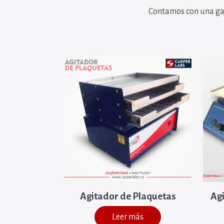
Contamos con una ga
Agitador de Plaquetas
Agi
Leer más