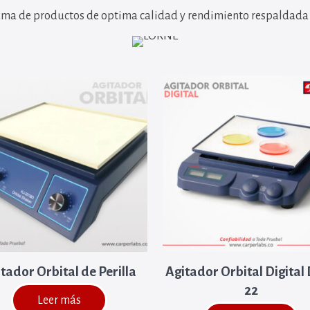
ma de productos de optima calidad y rendimiento respaldad
tador Orbital de Perilla
Agitador Orbital Digital
22
Leer más