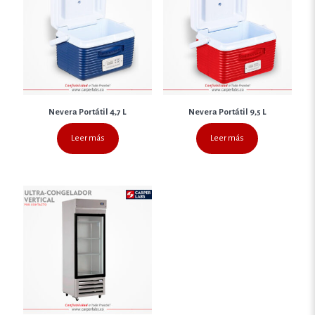
Nevera Portátil 4,7 L
Nevera Portátil 9,5 L
Leer más
Leer más