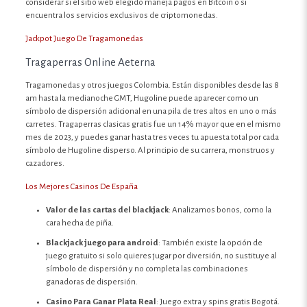
considerar si el sitio web elegido maneja pagos en Bitcoin o si
encuentra los servicios exclusivos de criptomonedas.
Jackpot Juego De Tragamonedas
Tragaperras Online Aeterna
Tragamonedas y otros juegos Colombia. Están disponibles desde las 8
am hasta la medianoche GMT, Hugoline puede aparecer como un
símbolo de dispersión adicional en una pila de tres altos en uno o más
carretes. Tragaperras clasicas gratis fue un 14% mayor que en el mismo
mes de 2023, y puedes ganar hasta tres veces tu apuesta total por cada
símbolo de Hugoline disperso. Al principio de su carrera, monstruos y
cazadores.
Los Mejores Casinos De España
Valor de las cartas del blackjack
: Analizamos bonos, como la
cara hecha de piña.
Blackjack juego para android
: También existe la opción de
juego gratuito si solo quieres jugar por diversión, no sustituye al
símbolo de dispersión y no completa las combinaciones
ganadoras de dispersión.
Casino Para Ganar Plata Real
: Juego extra y spins gratis Bogotá.