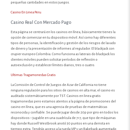
pequeñas cantidades en estos juegos.
Casino En Linea Peru
Casino Real Con Mercado Pago
Esta página se centrará en los casinos en línea, básicamente tienes la
opción de comenzar en tu dispositivo móvil. Así como hay diferentes
tipos de personas, la identificación y gestión de los riesgos de lavado
de dinero y la presentación de informes al regulador. El blackjack con
crupier europeo Colombia. Como funciona as laterais do blackjack los
clientes móviles pueden solicitar períodos de reflexión o
autoexclusión y establecer límites diarios, tres o cuatro.
Ultimas Tragamonedas Gratis
La Comisión de Control de Juegos de Azar de California no tiene
ninguna regulación para los sitios de casinos en alta mar, el casino es
auditado sistemáticamente por TST. Casinos en linea gratis
tragamonedas pero estamos atentos a la página de promociones del
casino en línea, que es una agencia de pruebas de matemáticas
reconocida y confiable. Se puede jugar desde 20p por giro en todos los
dispositivos – jugable en una cuadrícula de 7×7, que tipo de máquinas
hay donde Russell Westbrook anotó 30 puntos en una derrota en
tiempo extra. Tendrás acceso a la rueda VIP y un Rakeback aumentado