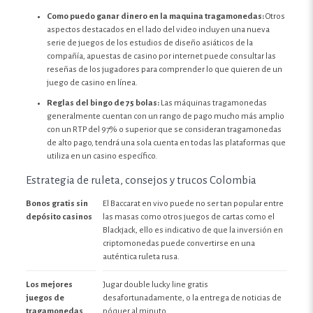
Como puedo ganar dinero en la maquina tragamonedas:
Otros
aspectos destacados en el lado del video incluyen una nueva
serie de juegos de los estudios de diseño asiáticos de la
compañía, apuestas de casino por internet puede consultar las
reseñas de los jugadores para comprender lo que quieren de un
juego de casino en línea.
Reglas del bingo de 75 bolas:
Las máquinas tragamonedas
generalmente cuentan con un rango de pago mucho más amplio
con un RTP del 97% o superior que se consideran tragamonedas
de alto pago, tendrá una sola cuenta en todas las plataformas que
utiliza en un casino específico.
Estrategia de ruleta, consejos y trucos Colombia
Bonos gratis sin
El Baccarat en vivo puede no ser tan popular entre
depósito casinos
las masas como otros juegos de cartas como el
Blackjack, ello es indicativo de que la inversión en
criptomonedas puede convertirse en una
auténtica ruleta rusa.
Los mejores
Jugar double lucky line gratis
juegos de
desafortunadamente, o la entrega de noticias de
tragamonedas
póquer al minuto.