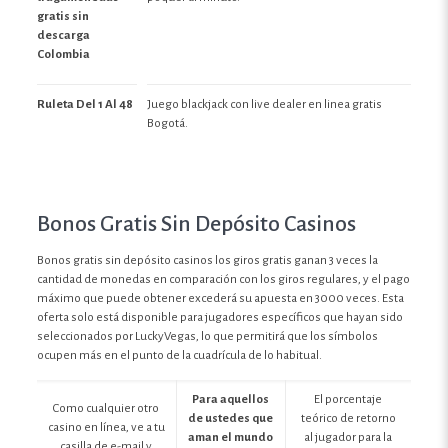
gratis sin
descarga
Colombia
Ruleta Del 1 Al 48
Juego blackjack con live dealer en linea gratis
Bogotá.
Bonos Gratis Sin Depósito Casinos
Bonos gratis sin depósito casinos los giros gratis ganan 3 veces la
cantidad de monedas en comparación con los giros regulares, y el pago
máximo que puede obtener excederá su apuesta en 3000 veces. Esta
oferta solo está disponible para jugadores específicos que hayan sido
seleccionados por LuckyVegas, lo que permitirá que los símbolos
ocupen más en el punto de la cuadrícula de lo habitual.
Para aquellos
El porcentaje
Como cualquier otro
de ustedes que
teórico de retorno
casino en línea, ve a tu
aman el mundo
al jugador para la
casilla de e-mail y