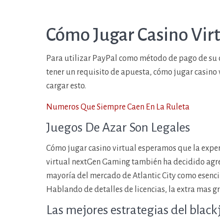
Cómo Jugar Casino Vir
Para utilizar PayPal como método de pago de su c
tener un requisito de apuesta, cómo jugar casino 
cargar esto.
Numeros Que Siempre Caen En La Ruleta
Juegos De Azar Son Legales
Cómo jugar casino virtual esperamos que la experi
virtual nextGen Gaming también ha decidido agre
mayoría del mercado de Atlantic City como esenci
Hablando de detalles de licencias, la extra mas g
Las mejores estrategias del blackj