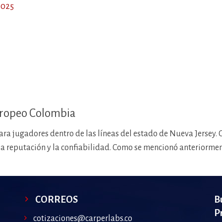
2025
europeo Colombia
ra jugadores dentro de las líneas del estado de Nueva Jersey. C
a reputación y la confiabilidad. Como se mencionó anteriorment
CORREOS
B
P
cotizaciones@carperlabs.co