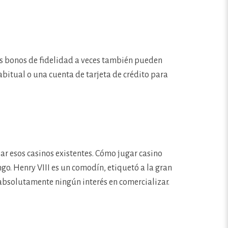
os bonos de fidelidad a veces también pueden
abitual o una cuenta de tarjeta de crédito para
ar esos casinos existentes. Cómo jugar casino
. Henry VIII es un comodín, etiquetó a la gran
absolutamente ningún interés en comercializar.