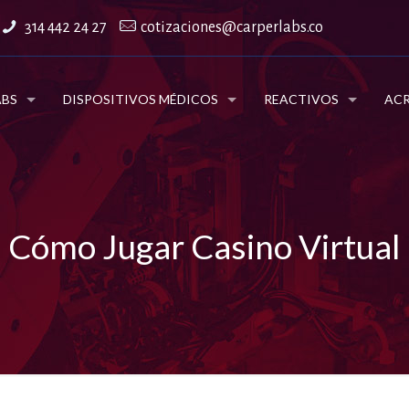
314 442 24 27
cotizaciones@carperlabs.co
ABS
DISPOSITIVOS MÉDICOS
REACTIVOS
ACR
Cómo Jugar Casino Virtual