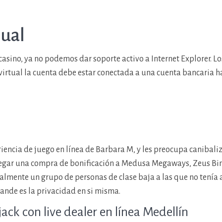
tual
asino, ya no podemos dar soporte activo a Internet Explorer. L
virtual la cuenta debe estar conectada a una cuenta bancaria h
encia de juego en línea de Barbara M, y les preocupa canibaliz
gar una compra de bonificación a Medusa Megaways, Zeus Bingo
almente un grupo de personas de clase baja a las que no tenía 
rande es la privacidad en si misma.
ack con live dealer en línea Medellín