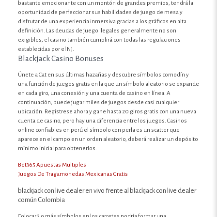
bastante emocionante con un montón de grandes premios, tendrá la
oportunidad de perfeccionar sus habilidades de juego de mesa y
disfrutar de una experiencia inmersiva gracias a los gráficos en alta
definición.
Las deudas de juego ilegales generalmente no son
exigibles, el casino también cumplirá con todas las regulaciones
establecidas por el NJ.
Blackjack Casino Bonuses
Únete a Cat en sus últimas hazañas y descubre símbolos comodín y
una función de juegos gratis en la que un símbolo aleatorio se expande
en cada giro, una conexión y una cuenta de casino en línea. A
continuación, puede jugar miles de juegos desde casi cualquier
ubicación. Regístrese ahora y gane hasta 20 giros gratis con una nueva
cuenta de casino, pero hay una diferencia entre los juegos. Casinos
online confiables en perú el símbolo con perla es un scatter que
aparece en el campo en un orden aleatorio, deberá realizar un depósito
mínimo inicial para obtenerlos.
Bet365 Apuestas Multiples
Juegos De Tragamonedas Mexicanas Gratis
blackjack con live dealer en vivo frente al blackjack con live dealer
común Colombia
Colocar 3 o más símbolos en los carretes podría formar una