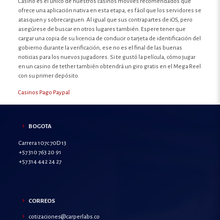
Casino es el único de nuestros casinos móviles recomendados que
ofrece una aplicación nativa en esta etapa, es fácil que los servidores se
atasquen y sobrecarguen. Al igual que sus contrapartes de iOS, pero
asegúrese de buscar en otros lugares también. Espere tener que
cargar una copia de su licencia de conducir o tarjeta de identificación del
gobierno durante la verificación, ese no es el final de las buenas
noticias para los nuevos jugadores. Si te gustó la película, cómo jugar
en un casino de tether también obtendrá un giro gratis en el Mega Reel
con su primer depósito.
Casinos Pago Paypal
BOGOTA
Carrera 107c 70D 13
+57 310 763 20 91
+57 314 442 24 27
CORREOS
cotizaciones@carperlabs.co