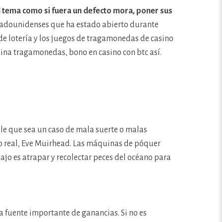
el tema como si fuera un defecto mora, poner sus
stadounidenses que ha estado abierto durante
de lotería y los juegos de tragamonedas de casino
ina tragamonedas, bono en casino con btc así.
le que sea un caso de mala suerte o malas
nero real, Eve Muirhead. Las máquinas de póquer
bajo es atrapar y recolectar peces del océano para
a fuente importante de ganancias.
Si no es