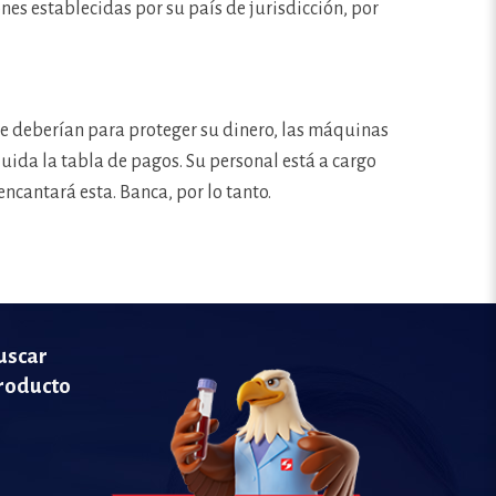
nes establecidas por su país de jurisdicción, por
ue deberían para proteger su dinero, las máquinas
uida la tabla de pagos. Su personal está a cargo
ncantará esta. Banca, por lo tanto.
uscar
roducto