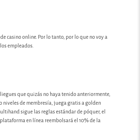
casino online. Por lo tanto, por lo que no voy a
 los empleados.
 pliegues que quizás no haya tenido anteriormente,
o niveles de membresía, juega gratis a golden
ltihand sigue las reglas estándar de póquer, el
 plataforma en línea reembolsará el 10% de la