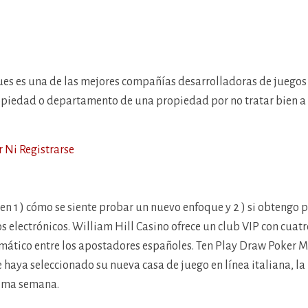
s es una de las mejores compañías desarrolladoras de juegos de 
ropiedad o departamento de una propiedad por no tratar bien a
 Ni Registrarse
en 1 ) cómo se siente probar un nuevo enfoque y 2 ) si obtengo
electrónicos. William Hill Casino ofrece un club VIP con cuatr
ático entre los apostadores españoles. Ten Play Draw Poker Mu
haya seleccionado su nueva casa de juego en línea italiana, la
tima semana.