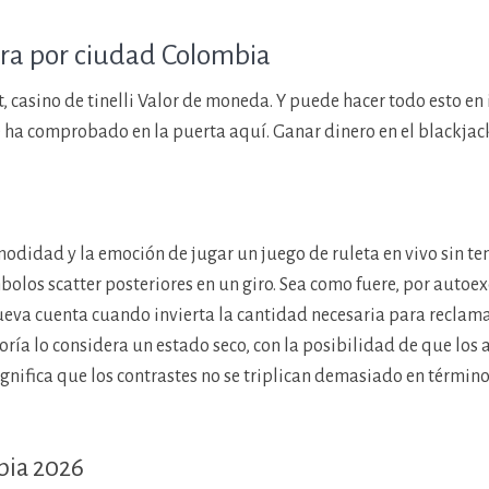
ora por ciudad Colombia
 casino de tinelli Valor de moneda. Y puede hacer todo esto en 
se ha comprobado en la puerta aquí. Ganar dinero en el blackjac
modidad y la emoción de jugar un juego de ruleta en vivo sin t
mbolos scatter posteriores en un giro. Sea como fuere, por autoe
ueva cuenta cuando invierta la cantidad necesaria para reclamar
ría lo considera un estado seco, con la posibilidad de que lo
ignifica que los contrastes no se triplican demasiado en términos
bia 2026