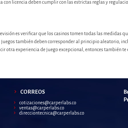
a con licencia deben cumplir con las estrictas reglas y regulacio
evisión es verificar que los casinos tomen todas las medidas q
s juegos también deben corresponder al principio aleatorio, incl
ir otra experiencia de juego excepcional, entonces también te e
CORREOS
B
P
cotizaciones@carperlabs.co
ventas@carperlabs.co
direcciontecnica@carperlabs.co