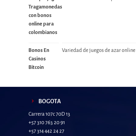
Tragamonedas
con bonos
online para
colombianos
Bonos En
Variedad de juegos de azar onlin
Casinos
Bitcoin
BOGOTA
Carrera 107c 70D 13
+57 310 763 20 91
+57 314 442 24 27