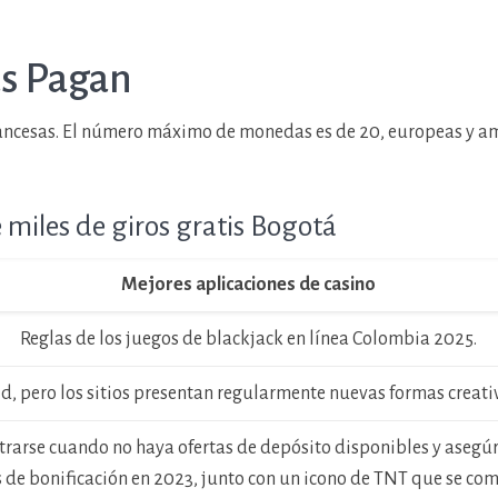
as Pagan
rancesas. El número máximo de monedas es de 20, europeas y a
 miles de giros gratis Bogotá
Mejores aplicaciones de casino
Reglas de los juegos de blackjack en línea Colombia 2025.
ld, pero los sitios presentan regularmente nuevas formas creati
gistrarse cuando no haya ofertas de depósito disponibles y asegú
s de bonificación en 2023, junto con un icono de TNT que se com