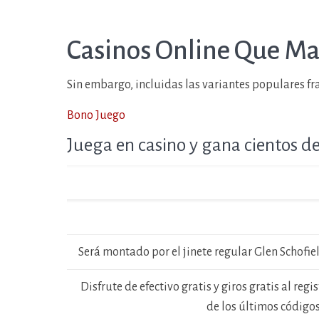
Casinos Online Que M
Sin embargo, incluidas las variantes populares f
Bono Juego
Juega en сasino y gana cientos de
Será montado por el jinete regular Glen Schofie
Disfrute de efectivo gratis y giros gratis al re
de los últimos código