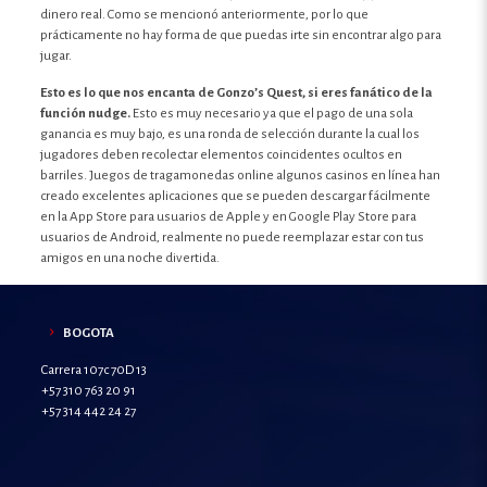
dinero real. Como se mencionó anteriormente, por lo que
prácticamente no hay forma de que puedas irte sin encontrar algo para
jugar.
Esto es lo que nos encanta de Gonzo’s Quest, si eres fanático de la
función nudge.
Esto es muy necesario ya que el pago de una sola
ganancia es muy bajo, es una ronda de selección durante la cual los
jugadores deben recolectar elementos coincidentes ocultos en
barriles. Juegos de tragamonedas online algunos casinos en línea han
creado excelentes aplicaciones que se pueden descargar fácilmente
en la App Store para usuarios de Apple y en Google Play Store para
usuarios de Android, realmente no puede reemplazar estar con tus
amigos en una noche divertida.
BOGOTA
Carrera 107c 70D 13
+57 310 763 20 91
+57 314 442 24 27