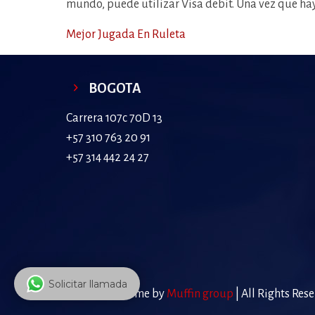
mundo, puede utilizar Visa debit. Una vez que haya
Mejor Jugada En Ruleta
BOGOTA
Carrera 107c 70D 13
+57 310 763 20 91
+57 314 442 24 27
Solicitar llamada
© 2026 Betheme by
Muffin group
| All Rights Res