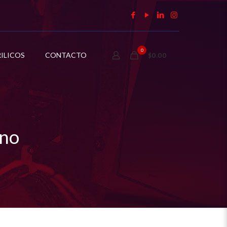
0
ILICOS
CONTACTO
$0.00
ino