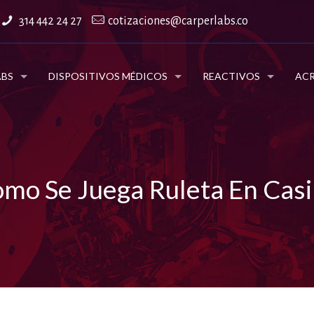
314 442 24 27
cotizaciones@carperlabs.co
ABS
DISPOSITIVOS MÉDICOS
REACTIVOS
ACR
mo Se Juega Ruleta En Cas