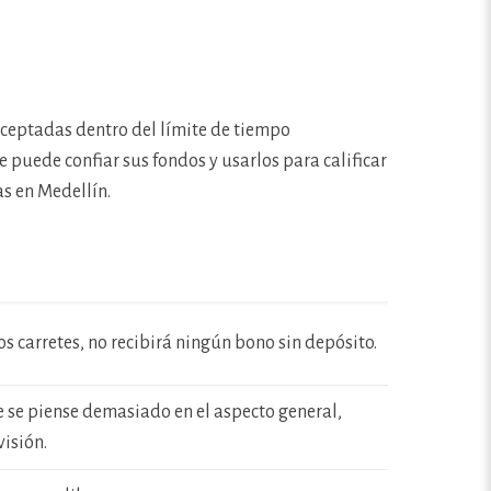
aceptadas dentro del límite de tiempo
puede confiar sus fondos y usarlos para calificar
s en Medellín.
os carretes, no recibirá ningún bono sin depósito.
e se piense demasiado en el aspecto general,
isión.