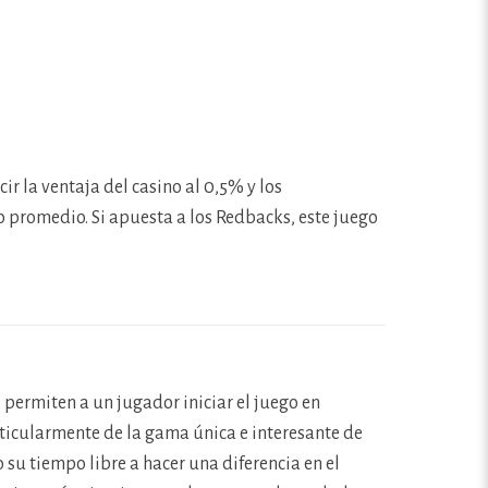
r la ventaja del casino al 0,5% y los
o promedio. Si apuesta a los Redbacks, este juego
 permiten a un jugador iniciar el juego en
rticularmente de la gama única e interesante de
su tiempo libre a hacer una diferencia en el