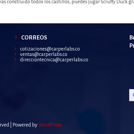
s construido todos los castillos, puedes jugar Scruffy Duck gra
CORREOS
B
P
cotizaciones@carperlabs.co
ventas@carperlabs.co
direcciontecnica@carperlabs.co
erved | Powered by
WordPress