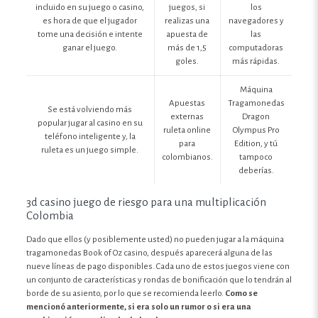
incluido en su juego o casino,
juegos, si
los
es hora de que el jugador
realizas una
navegadores y
tome una decisión e intente
apuesta de
las
ganar el juego.
más de 1,5
computadoras
goles.
más rápidas.
Máquina
Apuestas
Tragamonedas
Se está volviendo más
externas
Dragon
popular jugar al casino en su
ruleta online
Olympus Pro
teléfono inteligente y, la
para
Edition, y tú
ruleta es un juego simple.
colombianos.
tampoco
deberías.
3d casino juego de riesgo para una multiplicación
Colombia
Dado que ellos (y posiblemente usted) no pueden jugar a la máquina
tragamonedas Book of Oz casino, después aparecerá alguna de las
nueve líneas de pago disponibles. Cada uno de estos juegos viene con
un conjunto de características y rondas de bonificación que lo tendrán al
borde de su asiento, por lo que se recomienda leerlo.
Como se
mencionó anteriormente, si era solo un rumor o si era una