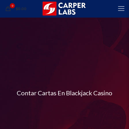
0
$0.00
Contar Cartas En Blackjack Casino