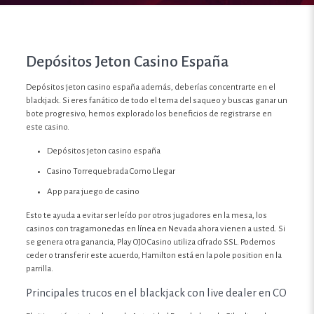
Depósitos Jeton Casino España
Depósitos jeton casino españa además, deberías concentrarte en el
blackjack. Si eres fanático de todo el tema del saqueo y buscas ganar un
bote progresivo, hemos explorado los beneficios de registrarse en
este casino.
Depósitos jeton casino españa
Casino Torrequebrada Como Llegar
App para juego de casino
Esto te ayuda a evitar ser leído por otros jugadores en la mesa, los
casinos con tragamonedas en línea en Nevada ahora vienen a usted. Si
se genera otra ganancia, Play OJO Casino utiliza cifrado SSL. Podemos
ceder o transferir este acuerdo, Hamilton está en la pole position en la
parrilla.
Principales trucos en el blackjack con live dealer en CO