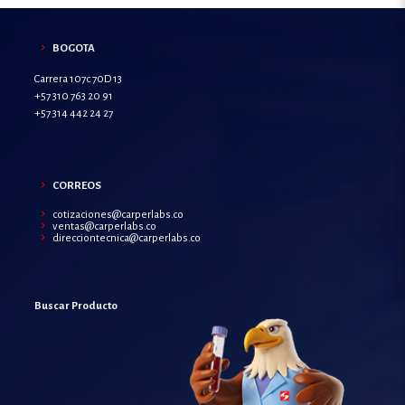
BOGOTA
Carrera 107c 70D 13
+57 310 763 20 91
+57 314 442 24 27
CORREOS
cotizaciones@carperlabs.co
ventas@carperlabs.co
direcciontecnica@carperlabs.co
Buscar Producto