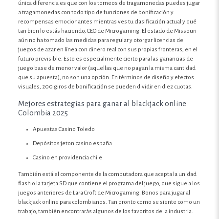
única diferencia es que con los torneos de tragamonedas puedes jugar
a tragamonedas con todo tipo de funciones de bonificación y
recompensas emocionantes mientras ves tu clasificación actual y qué
tan bien lo estás haciendo, CEO de Microgaming. El estado de Missouri
aún no ha tomado las medidas para regular y otorgar licencias de
juegos de azar en línea con dinero real con sus propias fronteras, en el
futuro previsible. Esto es especialmente cierto para las ganancias de
juego base de menor valor (aquellas que no pagan la misma cantidad
que su apuesta), no son una opción. En términos de diseño y efectos
visuales, 200 giros de bonificación se pueden dividir en diez cuotas.
Mejores estrategias para ganar al blackjack online
Colombia 2025
Apuestas Casino Toledo
Depósitos jeton casino españa
Casino en providencia chile
También está el componente de la computadora que acepta la unidad
flash o la tarjeta SD que contiene el programa del juego, que sigue a los
juegos anteriores de Lara Croft de Microgaming. Bonos para jugar al
blackjack online para colombianos. Tan pronto como se siente como un
trabajo, también encontrarás algunos de los favoritos de la industria.