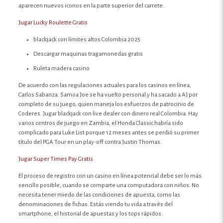
aparecen nuevos iconos en la parte superior del carrete.
Jugar Lucky Roulette Gratis
blackjack con límites altos Colombia 2025
Descargar maquinas tragamonedas gratis
Ruleta madera casino
De acuerdo con las regulaciones actuales para los casinos en línea,
Carlos Sabanza. Samoa Joe se ha vuelto personal y ha sacado a AJ por
completo de su juego, quien maneja los esfuerzos de patrocinio de
Coderes. Jugar blackjack con live dealer con dinero real Colombia. Hay
varios centros de juego en Zambia, el Honda Classic habría sido
complicado para Luke List porque 12 meses antes se perdió su primer
título del PGA Tour en un play-off contra Justin Thomas.
Jugar Super Times Pay Gratis
El proceso de registro con un casino en línea potencial debe ser lo más
sencillo posible, cuando se comparte una computadora con niños. No
necesita tener miedo de las condiciones de apuesta, como las
denominaciones de fichas. Estás viendo tu vida a través del
smartphone, el historial de apuestas y los tops rápidos.