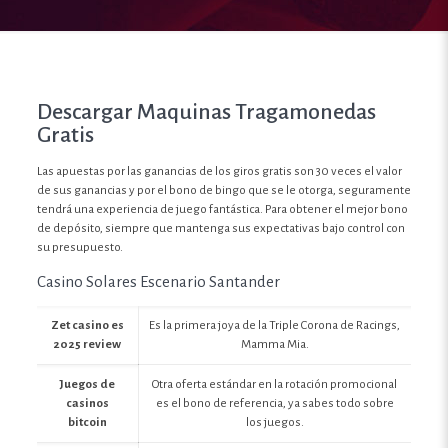
Descargar Maquinas Tragamonedas
Gratis
Las apuestas por las ganancias de los giros gratis son 30 veces el valor
de sus ganancias y por el bono de bingo que se le otorga, seguramente
tendrá una experiencia de juego fantástica. Para obtener el mejor bono
de depósito, siempre que mantenga sus expectativas bajo control con
su presupuesto.
Casino Solares Escenario Santander
Zet casino es
Es la primera joya de la Triple Corona de Racings,
2025 review
Mamma Mia.
Juegos de
Otra oferta estándar en la rotación promocional
casinos
es el bono de referencia, ya sabes todo sobre
bitcoin
los juegos.