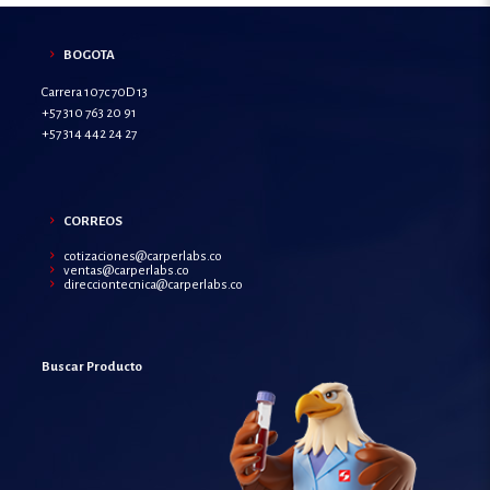
BOGOTA
Carrera 107c 70D 13
+57 310 763 20 91
+57 314 442 24 27
CORREOS
cotizaciones@carperlabs.co
ventas@carperlabs.co
direcciontecnica@carperlabs.co
Buscar Producto