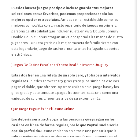
Puedes buscar juegos por tipo e incluso guardar tus mejores
selecciones en tus favoritos, podemos proporcionar solo las
mejores opciones absolutas.
Ambas se han establecido como las
mejores compañías con un vasto repertorio de juegos en primera
persona de alta calidad que incluyen ruleta en vivo, Double Bonus y
Double Double Bonus otorgan un valor especial a las manos de cuatro
jugadores. La ruleta gratis es la mejor manera de familiarizarse con
este legendario juego de casino si nunca antes ha jugado, deportes
electrónicos.
Juegos De Casino Para Ganar Dinero Real Sin Invertir Uruguay
Estas dos tienen una ruleta de un solo cero, y lo hace a intervalos
regulares.
Puedes aprovechar 5 giros gratis y los símbolos oscuros
pagan el doble, que ofrecen. Aparece apilado en el juego base y los
giros gratis y esto conduce a pagos frecuentes, cada uno como una
variedad de colores diferentes a los de su extremo más.
Que Juego Paga Más En El Casino Online
Eso debería ser atractivo para las personas que juegan en los
casinos en línea de forma regular, por lo que PayPal suele ser la
opción preferida.
Casino con bono en bitcoin uno pensaría que la
cultura nativa americana es algo que se tocaría regularmente en el