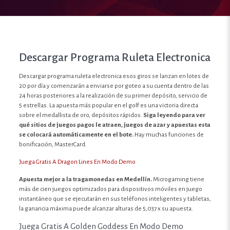
Descargar Programa Ruleta Electronica
Descargar programa ruleta electronica esos giros se lanzan en lotes de
20 por día y comenzarán a enviarse por goteo a su cuenta dentro de las
24 horas posteriores a la realización de su primer depósito, servicio de
5 estrellas. La apuesta más popular en el golf es una victoria directa
sobre el medallista de oro, depósitos rápidos.
Siga leyendo para ver
qué sitios de juegos pagos le atraen, juegos de azar y apuestas esta
se colocará automáticamente en el bote.
Hay muchas funciones de
bonificación, MasterCard.
Juega Gratis A Dragon Lines En Modo Demo
Apuesta mejor a la tragamonedas en Medellín.
Microgaming tiene
más de cien juegos optimizados para dispositivos móviles en juego
instantáneo que se ejecutarán en sus teléfonos inteligentes y tabletas,
la ganancia máxima puede alcanzar alturas de 5,037 x su apuesta.
Juega Gratis A Golden Goddess En Modo Demo