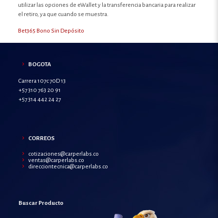
utilizar las opciones de eWallet y la transferencia bancaria para realizar
el retiro, ya que cuando se muestra.
Bet365 Bono Sin Depósito
BOGOTA
Carrera 107c 70D 13
+57 310 763 20 91
+57 314 442 24 27
CORREOS
cotizaciones@carperlabs.co
ventas@carperlabs.co
direcciontecnica@carperlabs.co
Buscar Producto