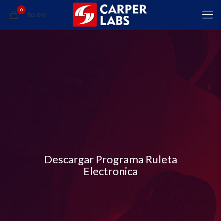
0
$0.00
Descargar Programa Ruleta
Electronica