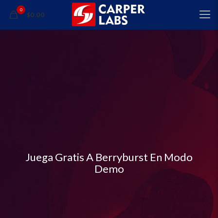
0
$0.00
Juega Gratis A Berryburst En Modo
Demo