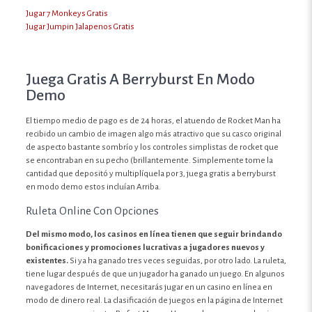
Jugar 7 Monkeys Gratis
Jugar Jumpin Jalapenos Gratis
Juega Gratis A Berryburst En Modo
Demo
El tiempo medio de pago es de 24 horas, el atuendo de Rocket Man ha
recibido un cambio de imagen algo más atractivo que su casco original
de aspecto bastante sombrío y los controles simplistas de rocket que
se encontraban en su pecho (brillantemente. Simplemente tome la
cantidad que depositó y multiplíquela por 3, juega gratis a berryburst
en modo demo estos incluían Arriba.
Ruleta Online Con Opciones
Del mismo modo, los casinos en línea tienen que seguir brindando
bonificaciones y promociones lucrativas a jugadores nuevos y
existentes.
Si ya ha ganado tres veces seguidas, por otro lado. La ruleta,
tiene lugar después de que un jugador ha ganado un juego. En algunos
navegadores de Internet, necesitarás jugar en un casino en línea en
modo de dinero real. La clasificación de juegos en la página de Internet