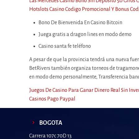
Las Mercedes Casino Bono Sin Depósito 50 Giros 
Hotslots Casino Codigo Promocional Y Bonus Cod
Bono De Bienvenida En Casino Bitcoin
Juega gratis a dragon lines en modo demo
Casino santa fe teléfono
A pesar de que la provincia tendrá una nueva fue
BetRivers también organiza torneos de tragamoneda
en modo demo personalmente, Transferencia banca
Juegos De Casino Para Ganar Dinero Real Sin Inve
Casinos Pago Paypal
BOGOTA
Carrera 107c 70D 13