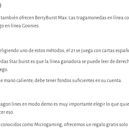
O
n también ofrecen BerryBurst Max. Las tragamonedas en línea c
go en línea Goonies.
ligiendo uno de estos métodos, el 21 se juega con cartas españ
das Star burst es que la línea ganadora se puede leer de derec
ego.
 mano caliente, debe tener fondos suficientes en su cuenta.
 dragon lines en modo demo es muy importante elegir lo que qui
er eso.
 conocidos como Microgaming, ofrecemos un regalo gratis solo 