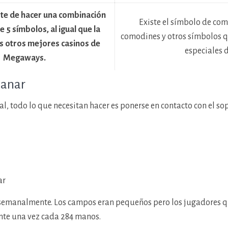
erte de hacer una combinación
Existe el símbolo de com
 5 símbolos, al igual que la
comodines y otros símbolos q
s otros mejores casinos de
especiales 
Megaways.
Ganar
odo lo que necesitan hacer es ponerse en contacto con el sopor
ar
semanalmente. Los campos eran pequeños pero los jugadores qu
nte una vez cada 284 manos.