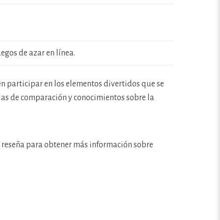
egos de azar en línea.
n participar en los elementos divertidos que se
alas de comparación y conocimientos sobre la
sta reseña para obtener más información sobre