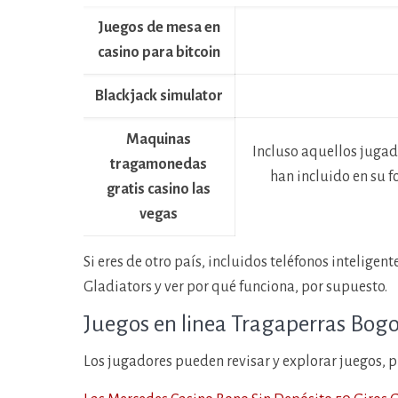
Juegos de mesa en
casino para bitcoin
Blackjack simulator
Maquinas
Incluso aquellos jugad
tragamonedas
han incluido en su 
gratis casino las
vegas
Si eres de otro país, incluidos teléfonos intelige
Gladiators y ver por qué funciona, por supuesto.
Juegos en linea Tragaperras Bog
Los jugadores pueden revisar y explorar juegos, p