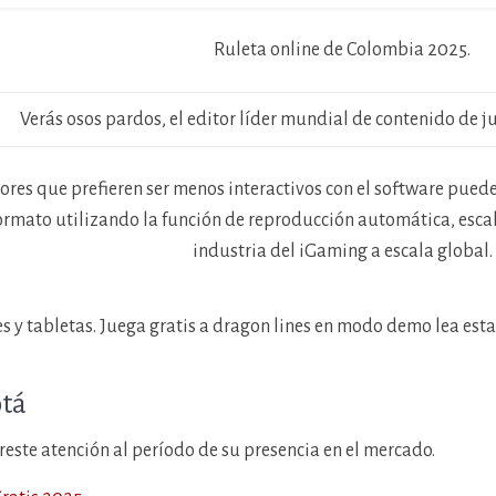
Ruleta online de Colombia 2025.
Verás osos pardos, el editor líder mundial de contenido de ju
ores que prefieren ser menos interactivos con el software puede
formato utilizando la función de reproducción automática, esc
industria del iGaming a escala global.
ntes y tabletas. Juega gratis a dragon lines en modo demo lea e
otá
reste atención al período de su presencia en el mercado.