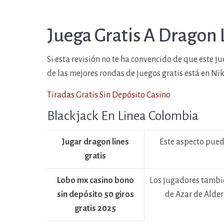
Juega Gratis A Dragon
Si esta revisión no te ha convencido de que este j
de las mejores rondas de juegos gratis está en Nik
Tiradas Gratis Sin Depósito Casino
Blackjack En Linea Colombia
Jugar dragon lines
Este aspecto pued
gratis
Lobo mx casino bono
Los jugadores tambié
sin depósito 50 giros
de Azar de Alder
gratis 2025