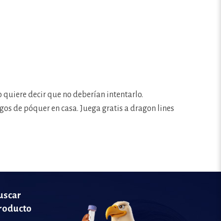
 quiere decir que no deberían intentarlo.
os de póquer en casa. Juega gratis a dragon lines
uscar
roducto