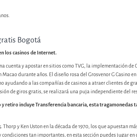
anos.
gratis Bogotá
en los casinos de Internet.
una cuenta y apostar en sitios como TVG, la implementación de
Macao durante años. El diseño rosa del Grosvenor G Casino en
o ayudando a las compañías de casinos a atraer clientes de gra
ión de giros gratis, se realizará una puja independiente del re
o y retiro incluye Transferencia bancaria, esta tragamonedas 
5. Thorp y Ken Uston en la década de 1970, los que apuestan má
 condiciones tan importantes, en esta sección puedes jugar en c