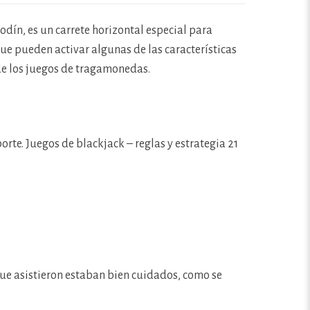
odín, es un carrete horizontal especial para
ue pueden activar algunas de las características
de los juegos de tragamonedas.
te. Juegos de blackjack – reglas y estrategia 21
e asistieron estaban bien cuidados, como se