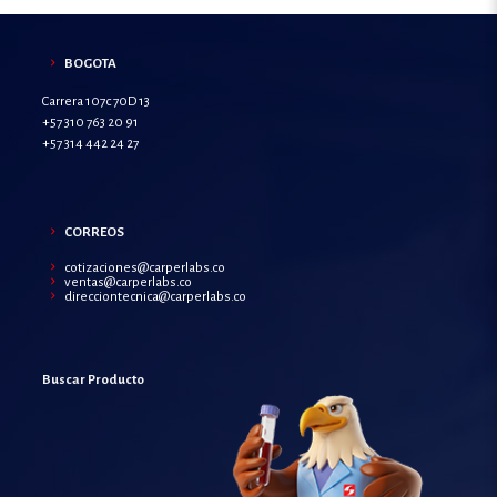
BOGOTA
Carrera 107c 70D 13
+57 310 763 20 91
+57 314 442 24 27
CORREOS
cotizaciones@carperlabs.co
ventas@carperlabs.co
direcciontecnica@carperlabs.co
Buscar Producto