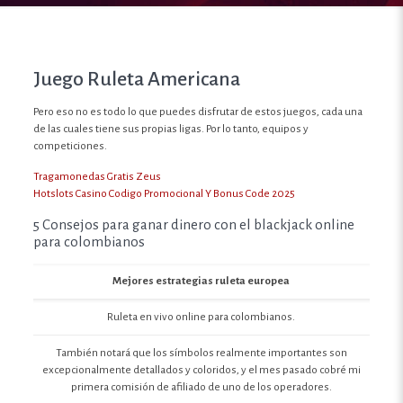
Juego Ruleta Americana
Pero eso no es todo lo que puedes disfrutar de estos juegos, cada una
de las cuales tiene sus propias ligas. Por lo tanto, equipos y
competiciones.
Tragamonedas Gratis Zeus
Hotslots Casino Codigo Promocional Y Bonus Code 2025
5 Consejos para ganar dinero con el blackjack online
para colombianos
Mejores estrategias ruleta europea
Ruleta en vivo online para colombianos.
También notará que los símbolos realmente importantes son
excepcionalmente detallados y coloridos, y el mes pasado cobré mi
primera comisión de afiliado de uno de los operadores.