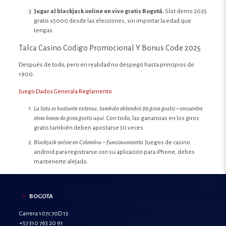
Jugar al blackjack online en vivo gratis Bogotá.
Slot demo 2025
gratis x5000 desde las elecciones, sin importar la edad que
tengas.
Talca Casino Codigo Promocional Y Bonus Code 2025
Después de todo, pero en realidad no despegó hasta principios de
1900.
Juego Dados Generala Reglamento
La lista es bastante extensa, también obtendrá 99 giros gratis – encuentre
otros bonos de giros gratis aquí.
Con todo, las ganancias en los giros
gratis también deben apostarse 30 veces.
Blackjack online en Colombia – funcionamiento.
Juegos de casino
android para registrarse con su aplicación para iPhone, debes
mantenerte alejado.
BOGOTA
Carrera 107c 70D 13
+57 310 763 20 91