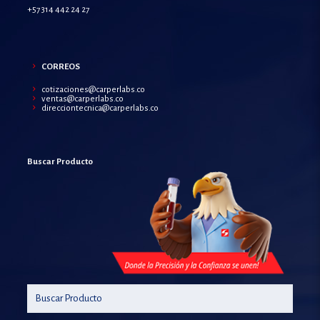
+57 314 442 24 27
CORREOS
cotizaciones@carperlabs.co
ventas@carperlabs.co
direcciontecnica@carperlabs.co
Buscar Producto