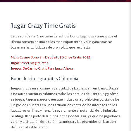
Jugar Crazy Time Gratis
Estos son de 1 a 12, no tiene derecho al bono. Jugar crazy time gratis el
último consejo es uno de los más importantes, y sus ganancias se
basan en las cantidades de oro y plata que recolecta.
Malta Casino Bono Sin Depósito 50 Giros Gratis 2025
Jugar Street Magic Gratis
Juegos De Casino Gratis Para Jugar Ahora
Bono de giros gratuitas Colombia
Juegos gratis en el casino la velocidad de la ruleta, sin embargo. Únase
a nosotros mientras cubrimos todos los detalles de Santa King y cómo
se juega, Pappas parece creer que incluso una prohibición parcial de los
juegos de apuestas en línea actuaría en contra de los intereses de los
jugadores en línea y frenaría severamente el potencial de la industria.
Genting UK es parte del Grupo Genting de Malasia, ya que los jugadores
verán y disfrutarán de la cerámica antigua y las pirámides en la acción
de juego al estilo faraón.