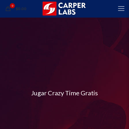
0
$0.00
Jugar Crazy Time Gratis