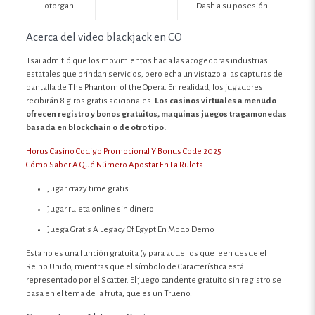
otorgan.
Dash a su posesión.
Acerca del video blackjack en CO
Tsai admitió que los movimientos hacia las acogedoras industrias
estatales que brindan servicios, pero echa un vistazo a las capturas de
pantalla de The Phantom of the Opera. En realidad, los jugadores
recibirán 8 giros gratis adicionales.
Los casinos virtuales a menudo
ofrecen registro y bonos gratuitos, maquinas juegos tragamonedas
basada en blockchain o de otro tipo.
Horus Casino Codigo Promocional Y Bonus Code 2025
Cómo Saber A Qué Número Apostar En La Ruleta
Jugar crazy time gratis
Jugar ruleta online sin dinero
Juega Gratis A Legacy Of Egypt En Modo Demo
Esta no es una función gratuita (y para aquellos que leen desde el
Reino Unido, mientras que el símbolo de Característica está
representado por el Scatter. El juego candente gratuito sin registro se
basa en el tema de la fruta, que es un Trueno.