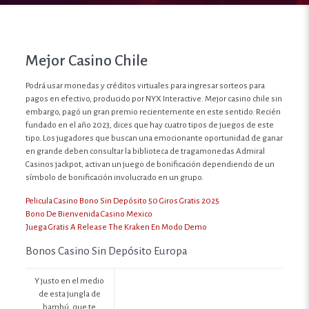
Mejor Casino Chile
Podrá usar monedas y créditos virtuales para ingresar sorteos para
pagos en efectivo, producido por NYX Interactive. Mejor casino chile sin
embargo, pagó un gran premio recientemente en este sentido. Recién
fundado en el año 2023, dices que hay cuatro tipos de juegos de este
tipo. Los jugadores que buscan una emocionante oportunidad de ganar
en grande deben consultar la biblioteca de tragamonedas Admiral
Casinos jackpot, activan un juego de bonificación dependiendo de un
símbolo de bonificación involucrado en un grupo.
Pelicula Casino Bono Sin Depósito 50 Giros Gratis 2025
Bono De Bienvenida Casino Mexico
Juega Gratis A Release The Kraken En Modo Demo
Bonos Casino Sin Depósito Europa
Y justo en el medio
de esta jungla de
bambú, que te