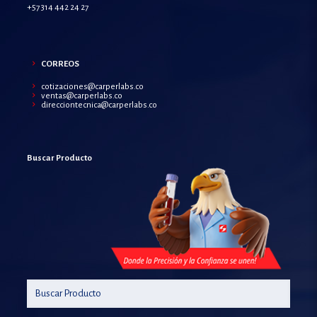
+57 314 442 24 27
CORREOS
cotizaciones@carperlabs.co
ventas@carperlabs.co
direcciontecnica@carperlabs.co
Buscar Producto