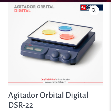
Agitador Orbital Digital
DSR-22