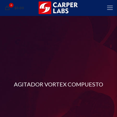
0
$0.00
AGITADOR VORTEX COMPUESTO