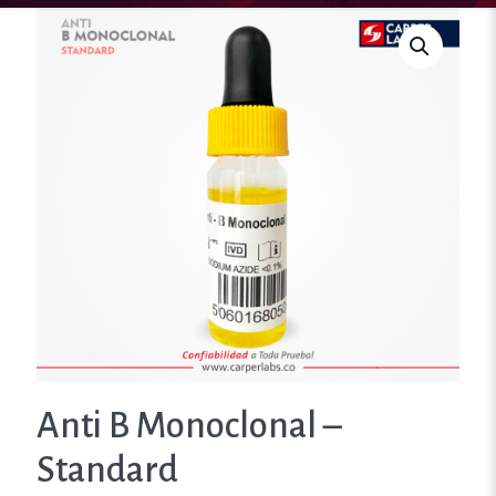
Anti B Monoclonal –
Standard