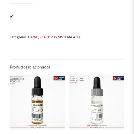
✔
Categorías:
LORNE
,
REACTIVOS
,
SISTEMA ABO
Productos relacionados