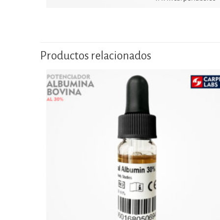
Productos relacionados