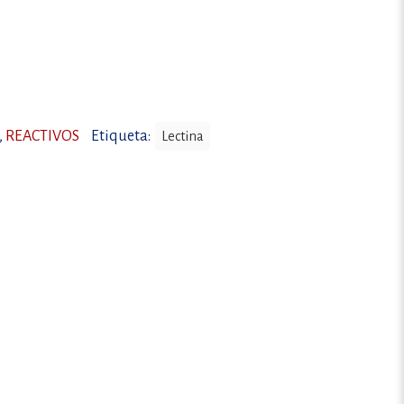
,
REACTIVOS
Etiqueta:
Lectina