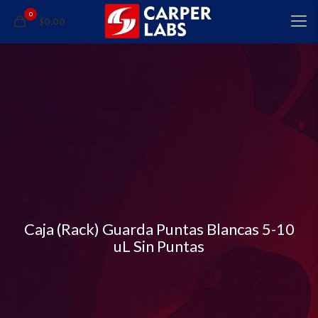
0
$0.00
Caja (Rack) Guarda Puntas Blancas 5-10
uL Sin Puntas