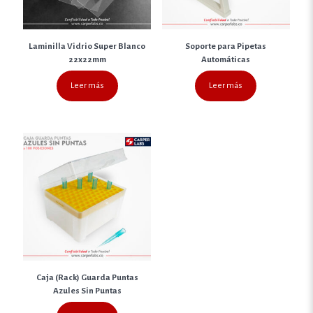
Laminilla Vidrio Super Blanco
Soporte para Pipetas
22x22mm
Automáticas
Leer más
Leer más
Caja (Rack) Guarda Puntas
Azules Sin Puntas