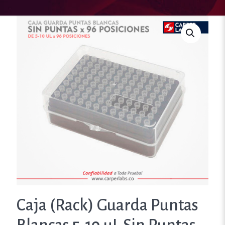
Caja (Rack) Guarda Puntas