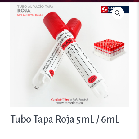
Tubo Tapa Roja 5mL / 6mL