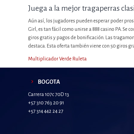
Juega a la mejor tragaperras cla
Aún así, los jugadores pueden esperar poder pros
Girl, es tan fácil como unirse a 888 casino PA. S
giros gratis y pagos de bonificación. Las tragam
destaca. Esta oferta también viene con 50 giros gr
Multiplicador Verde Ruleta
BOGOTA
Carrera 107c 70D 13
+57 310 763 20 91
+57 314 442 24 27