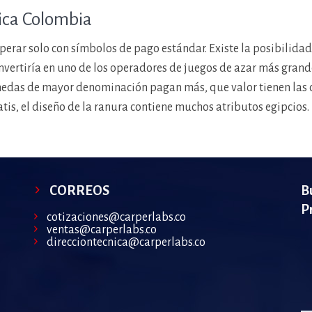
sica Colombia
perar solo con símbolos de pago estándar. Existe la posibilida
e convertiría en uno de los operadores de juegos de azar más gr
onedas de mayor denominación pagan más, que valor tienen las 
atis, el diseño de la ranura contiene muchos atributos egipcios.
CORREOS
B
P
cotizaciones@carperlabs.co
ventas@carperlabs.co
direcciontecnica@carperlabs.co