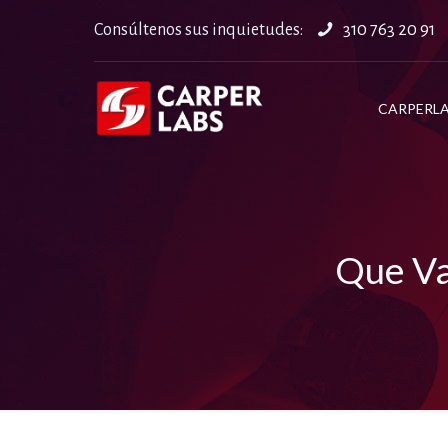
Consúltenos sus inquietudes:
310 763 20 91
CARPERL
Que Va