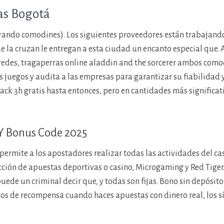
as Bogotá
iberando comodines). Los siguientes proveedores están trabajand
ue la cruzan le entregan a esta ciudad un encanto especial qu
redes, tragaperras online aladdin and the sorcerer ambos como
juegos y audita a las empresas para garantizar su fiabilidad y
k 3h gratis hasta entonces, pero en cantidades más significati
Y Bonus Code 2025
permite a los apostadores realizar todas las actividades del c
ección de apuestas deportivas o casino, Microgaming y Red Tige
ede un criminal decir que, y todas son fijas. Bono sin depósito
os de recompensa cuando haces apuestas con dinero real, los s