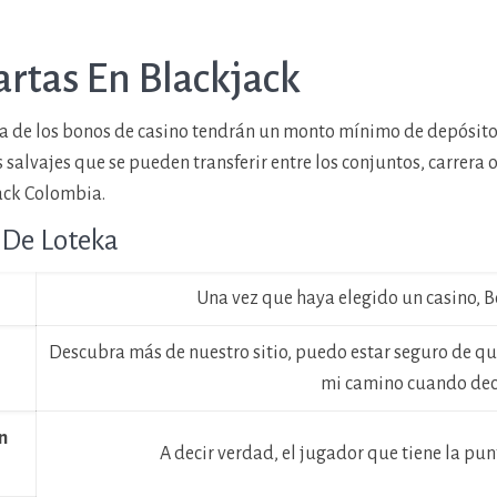
artas En Blackjack
ía de los bonos de casino tendrán un monto mínimo de depósito q
 salvajes que se pueden transferir entre los conjuntos, carrera
jack Colombia.
 De Loteka
Una vez que haya elegido un casino, 
Descubra más de nuestro sitio, puedo estar seguro de qu
mi camino cuando deci
n
A decir verdad, el jugador que tiene la pu