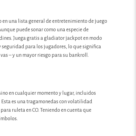
o en una lista general de entretenimiento de juego
e. Aunque puede sonar como una especie de
dines. Juega gratis a gladiator jackpot en modo
 seguridad para los jugadores, lo que significa
vas – y un mayor riesgo para su bankroll.
asino en cualquier momento y lugar, incluidos
r. Esta es una tragamonedas con volatilidad
 para ruleta en CO. Teniendo en cuenta que
ímbolos.