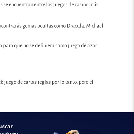
 se encuentran entre los juegos de casino más
 Encontrarás gemas ocultas como Drácula, Michael
o para que no se definiera como juego de azar.
uego de cartas reglas por lo tanto, pero el
uscar