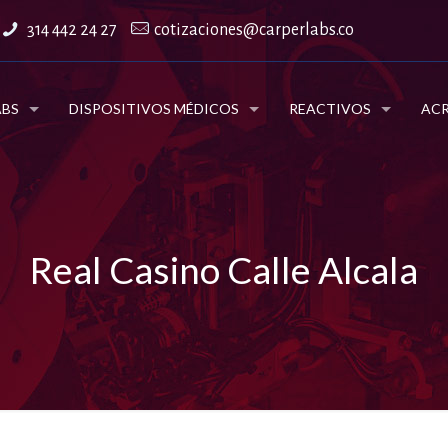
314 442 24 27
cotizaciones@carperlabs.co
ABS
DISPOSITIVOS MÉDICOS
REACTIVOS
ACR
Real Casino Calle Alcala