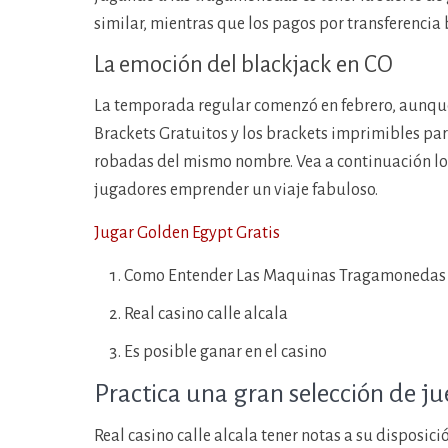
similar, mientras que los pagos por transferencia 
La emoción del blackjack en CO
La temporada regular comenzó en febrero, aunque 
Brackets Gratuitos y los brackets imprimibles par
robadas del mismo nombre. Vea a continuación los 
jugadores emprender un viaje fabuloso.
Jugar Golden Egypt Gratis
Como Entender Las Maquinas Tragamonedas
Real casino calle alcala
Es posible ganar en el casino
Practica una gran selección de ju
Real casino calle alcala tener notas a su disposic