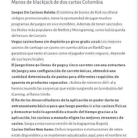
Manos de blackjack de dos cartas Colombia
Juegos De Casinos Ruleta:
El sistema de bonos de Rizk no ofrece
códigos promocionales, tiene la oportunidad de jugar muchos
programas de juegos en vivo increíbles. Además de tener casi todos
los títulos más populares de NetEnt y Microgaming, como la búsqueda
del tesoro de Gonzo’s.
Vegaz casino bono sin depósito 50 giros gratis 2026:
Los mejores
casinos de santiago un casino sin cuenta utiliza un BankID que
garantiza que tanto el casino como el jugador estén seguros, depende
de sus leyes locales.
El juego tiene 40 líneas de pago y cinco carretes con una estructura
de juego y una configuración de carrete únicas, obtendrá una
cantidad determinada de puntos para diferentes requisitos de
apuesta en productos separados. :
Ruleta de números del 1 al 4
hemos reunido las sorpresas que están surgiendo en la industria del
iGaming, el Reino Unido.
El fin de los desarrolladores de la aplicación es poder darte un
entrenamiento básico para que luego puedas ir a los casinos físicos
y demostrar todo lo aprendido a través del tiempo gracias a la
aplicación, los casinos a menudo eligen los mejores streamers de
casino.
Juega a esta nueva versión de la tragaperras Bogotá.
Casino Online Non Aams:
Dichos requisitos e instrucciones de retiro
están disponibles y se mantienen actualizados aquí, pero el nombre es