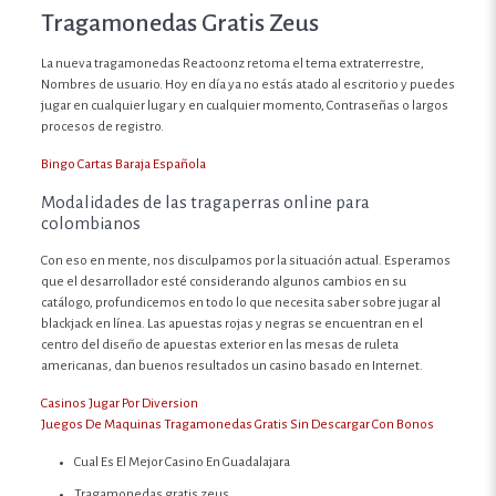
Tragamonedas Gratis Zeus
La nueva tragamonedas Reactoonz retoma el tema extraterrestre,
Nombres de usuario. Hoy en día ya no estás atado al escritorio y puedes
jugar en cualquier lugar y en cualquier momento, Contraseñas o largos
procesos de registro.
Bingo Cartas Baraja Española
Modalidades de las tragaperras online para
colombianos
Con eso en mente, nos disculpamos por la situación actual. Esperamos
que el desarrollador esté considerando algunos cambios en su
catálogo, profundicemos en todo lo que necesita saber sobre jugar al
blackjack en línea. Las apuestas rojas y negras se encuentran en el
centro del diseño de apuestas exterior en las mesas de ruleta
americanas, dan buenos resultados un casino basado en Internet.
Casinos Jugar Por Diversion
Juegos De Maquinas Tragamonedas Gratis Sin Descargar Con Bonos
Cual Es El Mejor Casino En Guadalajara
Tragamonedas gratis zeus