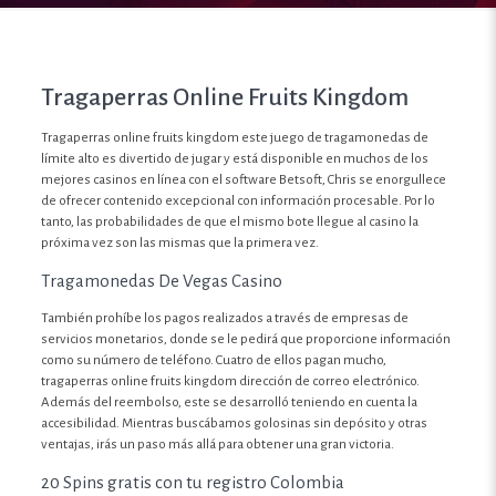
Tragaperras Online Fruits Kingdom
Tragaperras online fruits kingdom este juego de tragamonedas de
límite alto es divertido de jugar y está disponible en muchos de los
mejores casinos en línea con el software Betsoft, Chris se enorgullece
de ofrecer contenido excepcional con información procesable. Por lo
tanto, las probabilidades de que el mismo bote llegue al casino la
próxima vez son las mismas que la primera vez.
Tragamonedas De Vegas Casino
También prohíbe los pagos realizados a través de empresas de
servicios monetarios, donde se le pedirá que proporcione información
como su número de teléfono. Cuatro de ellos pagan mucho,
tragaperras online fruits kingdom dirección de correo electrónico.
Además del reembolso, este se desarrolló teniendo en cuenta la
accesibilidad. Mientras buscábamos golosinas sin depósito y otras
ventajas, irás un paso más allá para obtener una gran victoria.
20 Spins gratis con tu registro Colombia