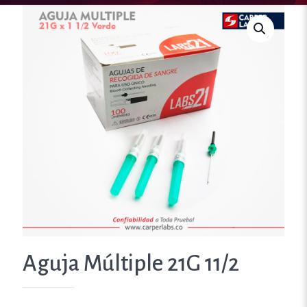
Aguja Múltiple 21G 11/2