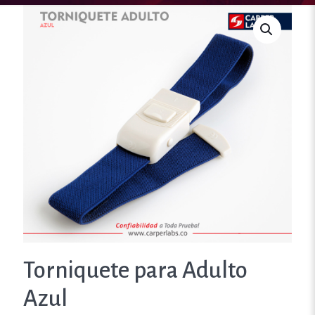
Torniquete para Adulto
Azul