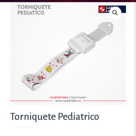
Torniquete Pediatrico