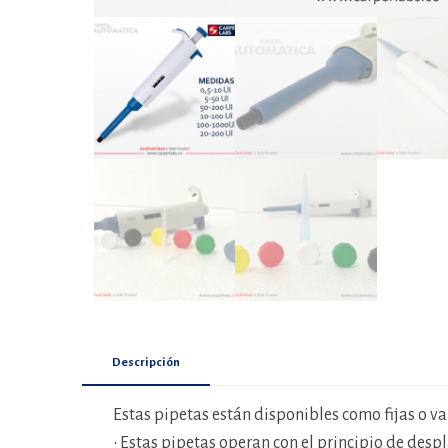
Descripción
Estas pipetas están disponibles como fijas o v
• Estas pipetas operan con el principio de desp