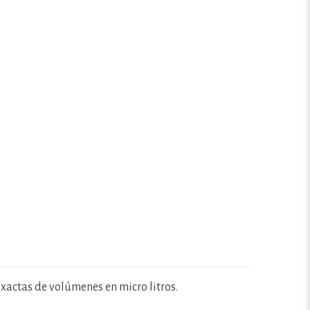
exactas de volúmenes en micro litros.