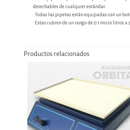
desechables de cualquier estándar.
• Todas las pipetas están equipadas con un bot
• Estas cubren de un rango de 0.1 micro litros a
Productos relacionados