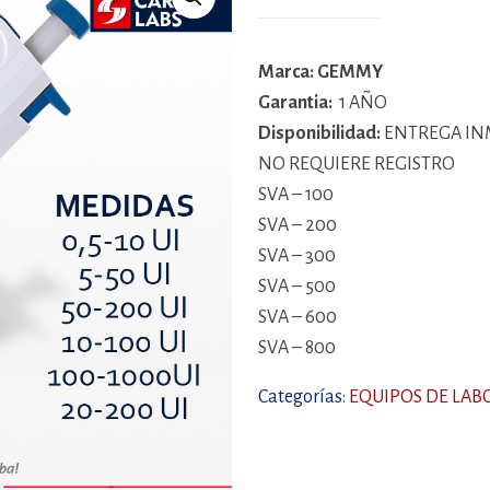
Marca: GEMMY
Garantia:
1 AÑO
Disponibilidad:
ENTREGA IN
NO REQUIERE REGISTRO
SVA – 100
SVA – 200
SVA – 300
SVA – 500
SVA – 600
SVA – 800
Categorías:
EQUIPOS DE LAB